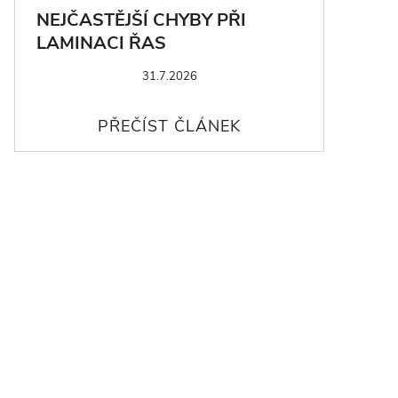
NEJČASTĚJŠÍ CHYBY PŘI
LAMINACI ŘAS
31.7.2026