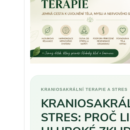
KRANIOSAKRÁLNÍ TERAPIE A STRES
KRANIOSAKRÁL
STRES: PROČ L