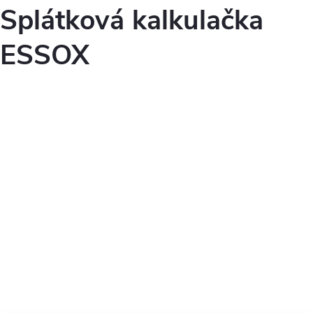
Splátková kalkulačka
ESSOX