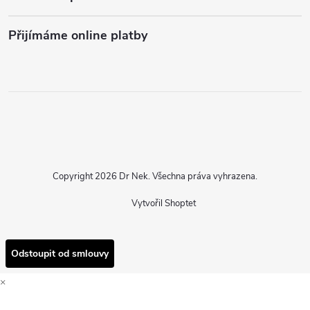
Přijímáme online platby
Copyright 2026
Dr Nek
. Všechna práva vyhrazena.
Vytvořil Shoptet
Odstoupit od smlouvy
×