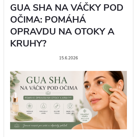
GUA SHA NA VÁČKY POD
OČIMA: POMÁHÁ
OPRAVDU NA OTOKY A
KRUHY?
15.6.2026