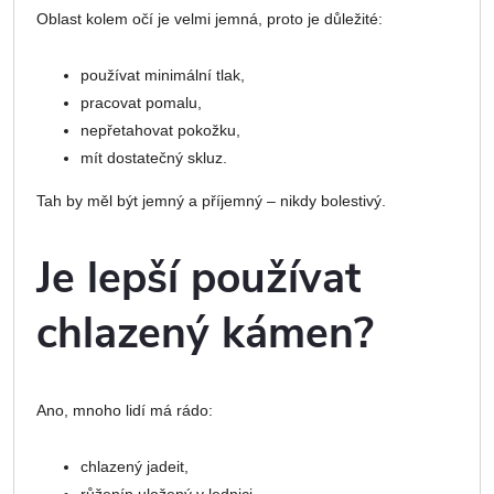
Oblast kolem očí je velmi jemná, proto je důležité:
používat minimální tlak,
pracovat pomalu,
nepřetahovat pokožku,
mít dostatečný skluz.
Tah by měl být jemný a příjemný – nikdy bolestivý.
Je lepší používat
chlazený kámen?
Ano, mnoho lidí má rádo:
chlazený jadeit,