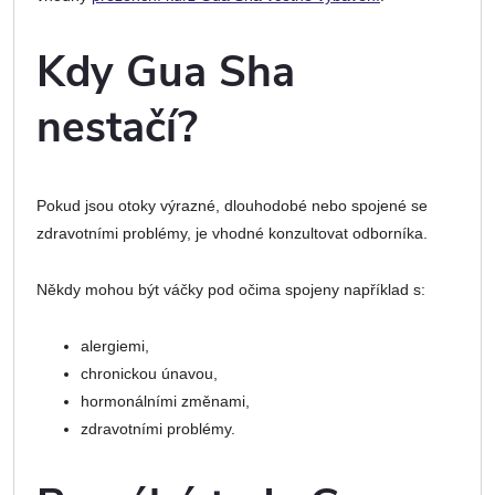
Kdy Gua Sha
nestačí?
Pokud jsou otoky výrazné, dlouhodobé nebo spojené se
zdravotními problémy, je vhodné konzultovat odborníka.
Někdy mohou být váčky pod očima spojeny například s:
alergiemi,
chronickou únavou,
hormonálními změnami,
zdravotními problémy.