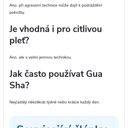
Ano, při agresivní technice může dojít k podráždění
pokožky.
Je vhodná i pro citlivou
pleť?
Ano, ale s velmi jemnou technikou.
Jak často používat Gua
Sha?
Nejčastěji několikrát týdně nebo krátce každý den.