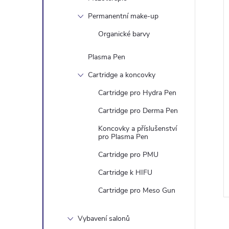
Permanentní make-up
Organické barvy
Plasma Pen
Cartridge a koncovky
Cartridge pro Hydra Pen
Cartridge pro Derma Pen
Koncovky a příslušenství
pro Plasma Pen
Cartridge pro PMU
Cartridge k HIFU
Cartridge pro Meso Gun
Vybavení salonů