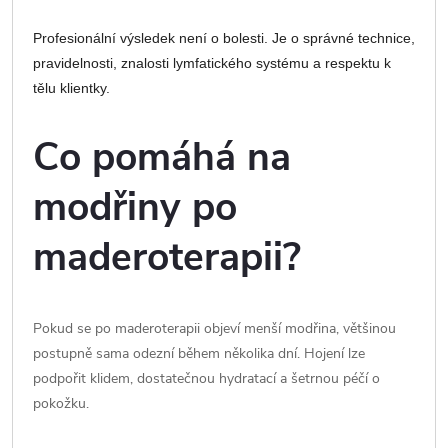
Profesionální výsledek není o bolesti. Je o správné technice,
pravidelnosti, znalosti lymfatického systému a respektu k
tělu klientky.
Co pomáhá na
modřiny po
maderoterapii?
Pokud se po maderoterapii objeví menší modřina, většinou
postupně sama odezní během několika dní. Hojení lze
podpořit klidem, dostatečnou hydratací a šetrnou péčí o
pokožku.