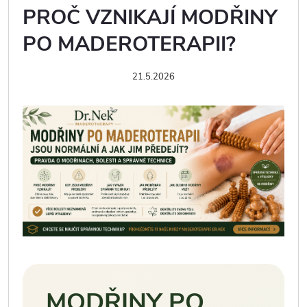
PROČ VZNIKAJÍ MODŘINY
PO MADEROTERAPII?
21.5.2026
MODŘINY PO