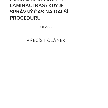
LAMINACI ŘAS? KDY JE
SPRÁVNÝ ČAS NA DALŠÍ
PROCEDURU
3.8.2026