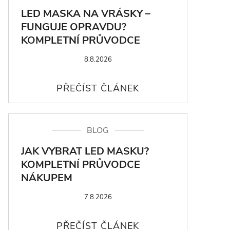
LED MASKA NA VRÁSKY –
FUNGUJE OPRAVDU?
KOMPLETNÍ PRŮVODCE
8.8.2026
BLOG
JAK VYBRAT LED MASKU?
KOMPLETNÍ PRŮVODCE
NÁKUPEM
7.8.2026