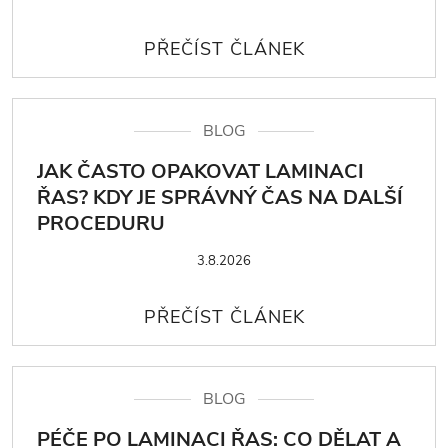
BLOG
JAK ČASTO OPAKOVAT LAMINACI
ŘAS? KDY JE SPRÁVNÝ ČAS NA DALŠÍ
PROCEDURU
3.8.2026
BLOG
PÉČE PO LAMINACI ŘAS: CO DĚLAT A