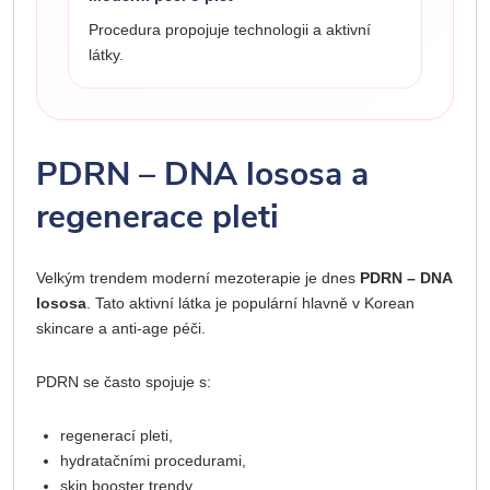
Procedura propojuje technologii a aktivní
látky.
PDRN – DNA lososa a
regenerace pleti
Velkým trendem moderní mezoterapie je dnes
PDRN – DNA
lososa
. Tato aktivní látka je populární hlavně v Korean
skincare a anti-age péči.
PDRN se často spojuje s:
regenerací pleti,
hydratačními procedurami,
skin booster trendy,