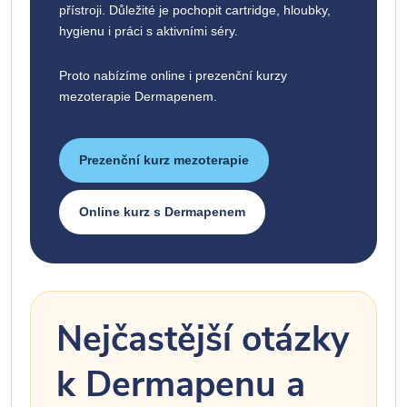
přístroji. Důležité je pochopit cartridge, hloubky,
hygienu i práci s aktivními séry.
Proto nabízíme online i prezenční kurzy
mezoterapie Dermapenem.
Prezenční kurz mezoterapie
Online kurz s Dermapenem
Nejčastější otázky
k Dermapenu a