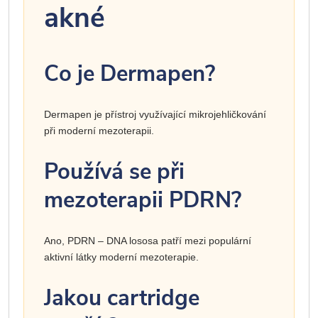
akné
Co je Dermapen?
Dermapen je přístroj využívající mikrojehličkování
při moderní mezoterapii.
Používá se při
mezoterapii PDRN?
Ano, PDRN – DNA lososa patří mezi populární
aktivní látky moderní mezoterapie.
Jakou cartridge