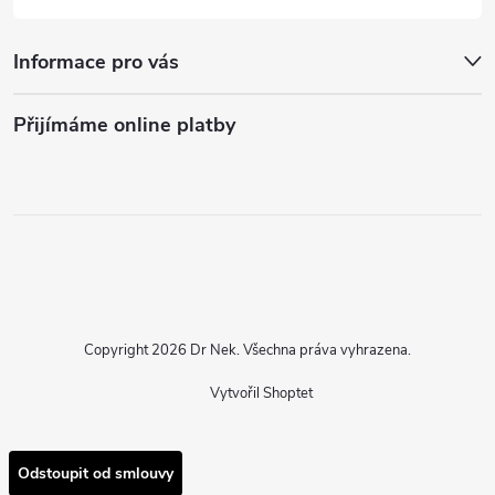
Informace pro vás
Přijímáme online platby
Copyright 2026
Dr Nek
. Všechna práva vyhrazena.
Vytvořil Shoptet
Odstoupit od smlouvy