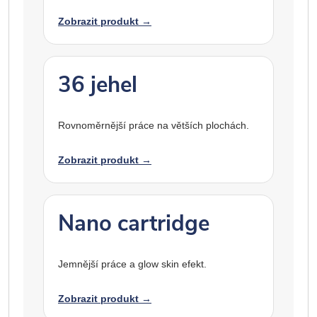
Zobrazit produkt →
36 jehel
Rovnoměrnější práce na větších plochách.
Zobrazit produkt →
Nano cartridge
Jemnější práce a glow skin efekt.
Zobrazit produkt →