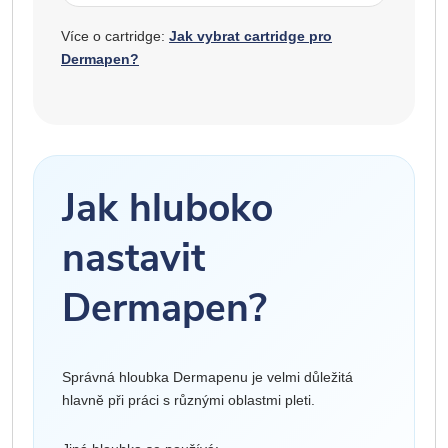
Více o cartridge:
Jak vybrat cartridge pro
Dermapen?
Jak hluboko
nastavit
Dermapen?
Správná hloubka Dermapenu je velmi důležitá
hlavně při práci s různými oblastmi pleti.