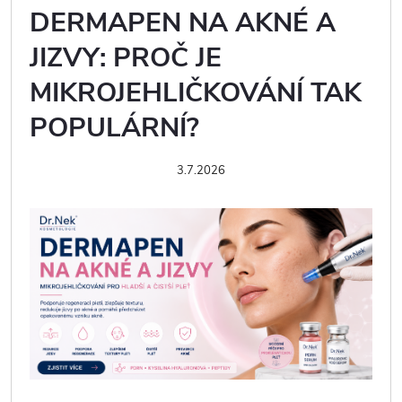
DERMAPEN NA AKNÉ A
JIZVY: PROČ JE
MIKROJEHLIČKOVÁNÍ TAK
POPULÁRNÍ?
3.7.2026