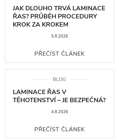
JAK DLOUHO TRVÁ LAMINACE
ŘAS? PRŮBĚH PROCEDURY
KROK ZA KROKEM
5.8.2026
BLOG
LAMINACE ŘAS V
TĚHOTENSTVÍ – JE BEZPEČNÁ?
4.8.2026