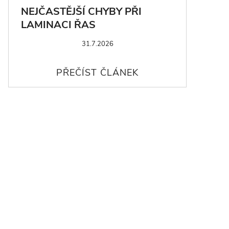
NEJČASTĚJŠÍ CHYBY PŘI
LAMINACI ŘAS
31.7.2026