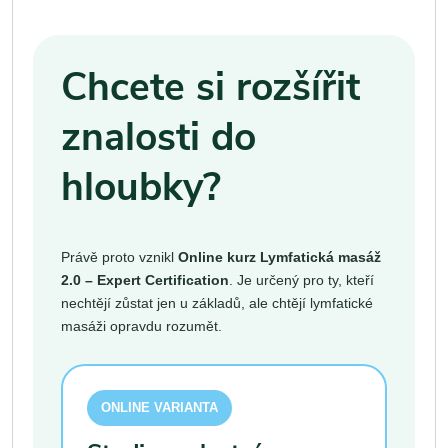
Chcete si rozšířit
znalosti do
hloubky?
Právě proto vznikl
Online kurz Lymfatická masáž
2.0 – Expert Certification
. Je určený pro ty, kteří
nechtějí zůstat jen u základů, ale chtějí lymfatické
masáži opravdu rozumět.
ONLINE VARIANTA