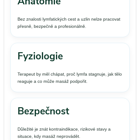
Anatomie
Bez znalosti lymfatických cest a uzlin nelze pracovat
přesně, bezpečně a profesionálně.
Fyziologie
Terapeut by měl chápat, proč lymfa stagnuje, jak tělo
reaguje a co může masáž podpořit.
Bezpečnost
Důležité je znát kontraindikace, rizikové stavy a
situace, kdy masáž neprovádět.