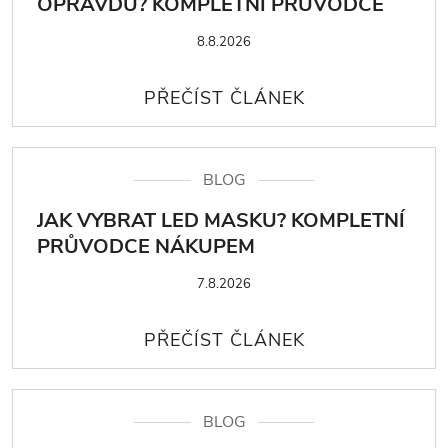
OPRAVDU? KOMPLETNÍ PRŮVODCE
8.8.2026
BLOG
JAK VYBRAT LED MASKU? KOMPLETNÍ
PRŮVODCE NÁKUPEM
7.8.2026
BLOG