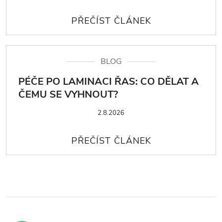
BLOG
PÉČE PO LAMINACI ŘAS: CO DĚLAT A
ČEMU SE VYHNOUT?
2.8.2026