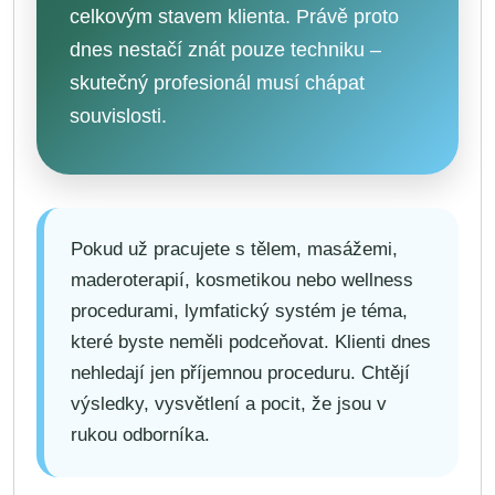
celkovým stavem klienta. Právě proto
dnes nestačí znát pouze techniku –
skutečný profesionál musí chápat
souvislosti.
Pokud už pracujete s tělem, masážemi,
maderoterapií, kosmetikou nebo wellness
procedurami, lymfatický systém je téma,
které byste neměli podceňovat. Klienti dnes
nehledají jen příjemnou proceduru. Chtějí
výsledky, vysvětlení a pocit, že jsou v
rukou odborníka.