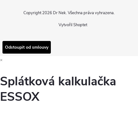
Copyright 2026
Dr Nek
. Všechna práva vyhrazena.
Vytvořil Shoptet
Odstoupit od smlouvy
×
Splátková kalkulačka
ESSOX