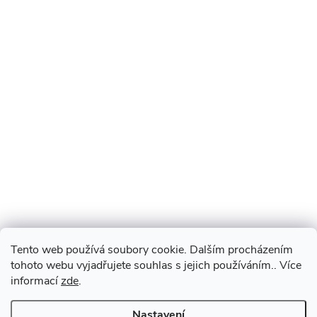
Tento web používá soubory cookie. Dalším procházením
tohoto webu vyjadřujete souhlas s jejich používáním.. Více
informací
zde
.
Nastavení