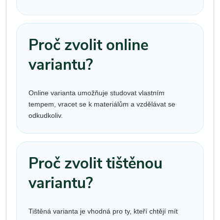
Proč zvolit online
variantu?
Online varianta umožňuje studovat vlastním
tempem, vracet se k materiálům a vzdělávat se
odkudkoliv.
Proč zvolit tištěnou
variantu?
Tištěná varianta je vhodná pro ty, kteří chtějí mít