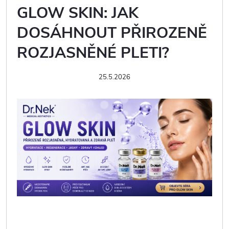
GLOW SKIN: JAK
DOSÁHNOUT PŘIROZENĚ
ROZJASNĚNÉ PLETI?
25.5.2026