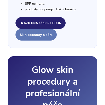
SPF ochrana,
produkty podporující kožní bariéru.
Dr.Nek DNA sérum s PDRN
Skin boostery a séra
Glow skin
procedury a
profesionální