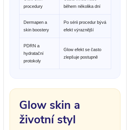
procedury
během několika dní
Dermapen a
Po sérii procedur bývá
skin boostery
efekt výraznější
PDRN a
Glow efekt se často
hydratační
zlepšuje postupně
protokoly
Glow skin a
životní styl