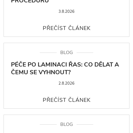
PROCEDURU
3.8.2026
BLOG
PÉČE PO LAMINACI ŘAS: CO DĚLAT A
ČEMU SE VYHNOUT?
2.8.2026
BLOG