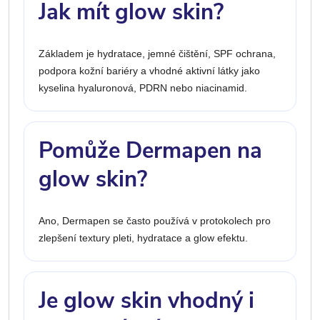
Jak mít glow skin?
Základem je hydratace, jemné čištění, SPF ochrana,
podpora kožní bariéry a vhodné aktivní látky jako
kyselina hyaluronová, PDRN nebo niacinamid.
Pomůže Dermapen na
glow skin?
Ano, Dermapen se často používá v protokolech pro
zlepšení textury pleti, hydratace a glow efektu.
Je glow skin vhodný i