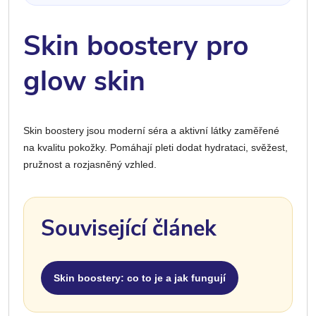
Skin boostery pro
glow skin
Skin boostery jsou moderní séra a aktivní látky zaměřené
na kvalitu pokožky. Pomáhají pleti dodat hydrataci, svěžest,
pružnost a rozjasněný vzhled.
Související článek
Skin boostery: co to je a jak fungují