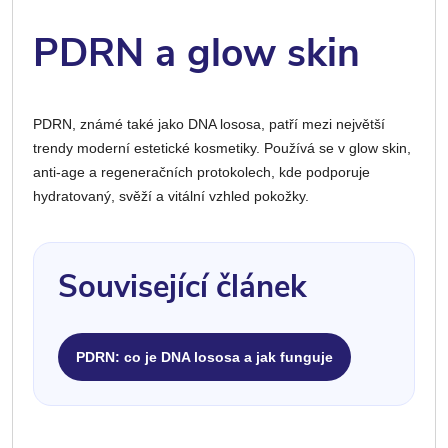
PDRN a glow skin
PDRN, známé také jako DNA lososa, patří mezi největší
trendy moderní estetické kosmetiky. Používá se v glow skin,
anti-age a regeneračních protokolech, kde podporuje
hydratovaný, svěží a vitální vzhled pokožky.
Související článek
PDRN: co je DNA lososa a jak funguje