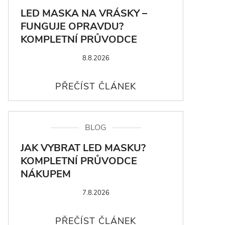
LED MASKA NA VRÁSKY –
FUNGUJE OPRAVDU?
KOMPLETNÍ PRŮVODCE
8.8.2026
BLOG
JAK VYBRAT LED MASKU?
KOMPLETNÍ PRŮVODCE
NÁKUPEM
7.8.2026