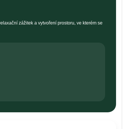
elaxační zážitek a vytvoření prostoru, ve kterém se