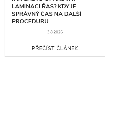
LAMINACI ŘAS? KDY JE
SPRÁVNÝ ČAS NA DALŠÍ
PROCEDURU
3.8.2026