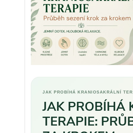
JAK PROBÍHÁ KRANIOSAKRÁLNÍ TER
JAK PROBÍHÁ
TERAPIE: PRŮ