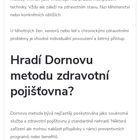
techniky. Vždy ale záleží na zdravotním stavu, fázi těhotenství
nebo konkrétních obtížích.
U těhotných žen, seniorů nebo lidí s chronickými zdravotními
problémy je vhodné individuální posouzení a šetrný přístup.
Hradí Dornovu
metodu zdravotní
pojišťovna?
Dornova metoda bývá nejčastěji poskytována jako soukromá
služba a zdravotní pojišťovny ji standardně nehradí. Některá
zařízení ale mohou nabízet příspěvky v rámci preventivních
programů nebo benefitů.