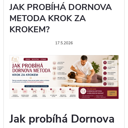
JAK PROBÍHÁ DORNOVA
METODA KROK ZA
KROKEM?
17.5.2026
Jak probíhá Dornova