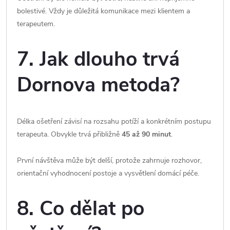
bolestivé. Vždy je důležitá komunikace mezi klientem a
terapeutem.
7. Jak dlouho trvá
Dornova metoda?
Délka ošetření závisí na rozsahu potíží a konkrétním postupu
terapeuta. Obvykle trvá přibližně
45 až 90 minut
.
První návštěva může být delší, protože zahrnuje rozhovor,
orientační vyhodnocení postoje a vysvětlení domácí péče.
8. Co dělat po