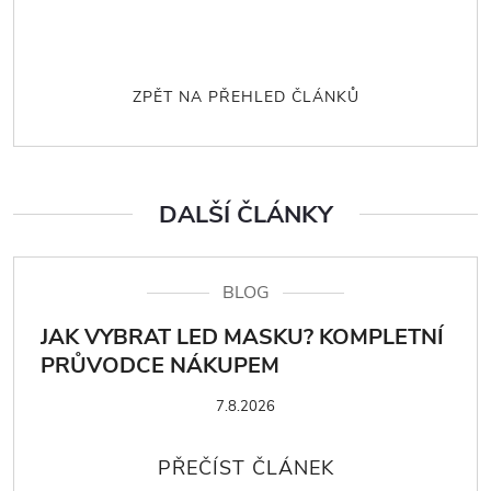
ZPĚT NA PŘEHLED ČLÁNKŮ
DALŠÍ ČLÁNKY
BLOG
JAK VYBRAT LED MASKU? KOMPLETNÍ
PRŮVODCE NÁKUPEM
7.8.2026