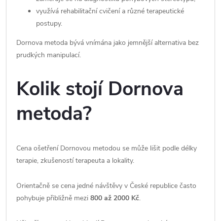
využívá rehabilitační cvičení a různé terapeutické
postupy.
Dornova metoda bývá vnímána jako jemnější alternativa bez
prudkých manipulací.
Kolik stojí Dornova
metoda?
Cena ošetření Dornovou metodou se může lišit podle délky
terapie, zkušeností terapeuta a lokality.
Orientačně se cena jedné návštěvy v České republice často
pohybuje přibližně mezi
800 až 2000 Kč
.