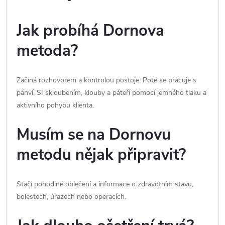
Jak probíhá Dornova
metoda?
Začíná rozhovorem a kontrolou postoje. Poté se pracuje s
pánví, SI skloubením, klouby a páteří pomocí jemného tlaku a
aktivního pohybu klienta.
Musím se na Dornovu
metodu nějak připravit?
Stačí pohodlné oblečení a informace o zdravotním stavu,
bolestech, úrazech nebo operacích.