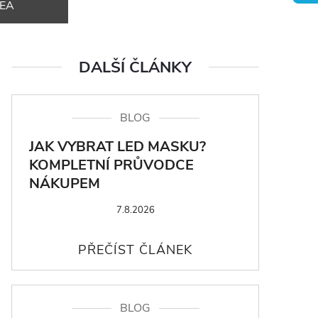
DEA
DALŠÍ ČLÁNKY
BLOG
JAK VYBRAT LED MASKU?
KOMPLETNÍ PRŮVODCE
NÁKUPEM
7.8.2026
BLOG