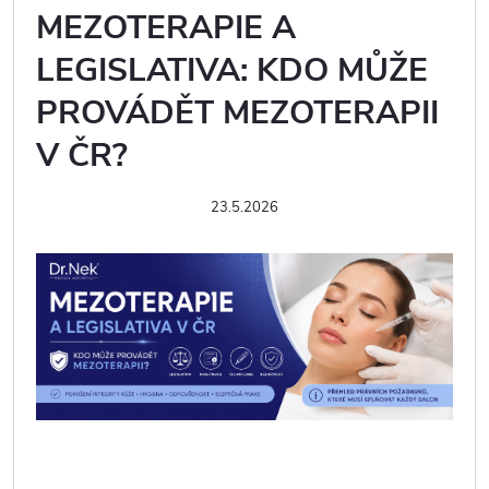
MEZOTERAPIE A
LEGISLATIVA: KDO MŮŽE
PROVÁDĚT MEZOTERAPII
V ČR?
23.5.2026