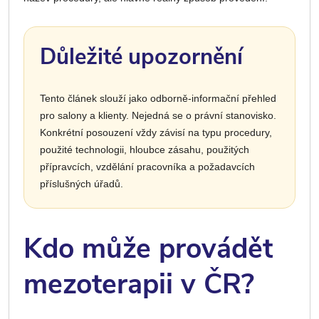
Důležité upozornění
Tento článek slouží jako odborně-informační přehled
pro salony a klienty. Nejedná se o právní stanovisko.
Konkrétní posouzení vždy závisí na typu procedury,
použité technologii, hloubce zásahu, použitých
přípravcích, vzdělání pracovníka a požadavcích
příslušných úřadů.
Kdo může provádět
mezoterapii v ČR?