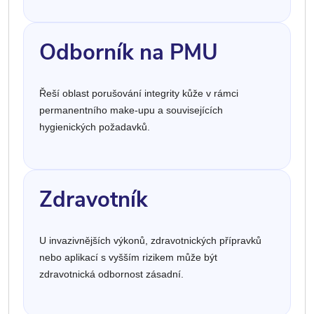
Odborník na PMU
Řeší oblast porušování integrity kůže v rámci
permanentního make-upu a souvisejících
hygienických požadavků.
Zdravotník
U invazivnějších výkonů, zdravotnických přípravků
nebo aplikací s vyšším rizikem může být
zdravotnická odbornost zásadní.