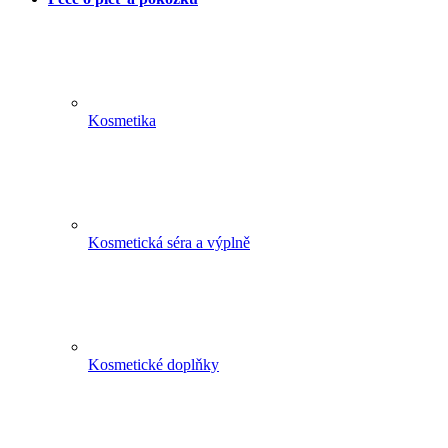
Kosmetika
Kosmetická séra a výplně
Kosmetické doplňky