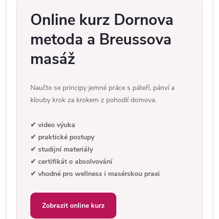
Online kurz Dornova
metoda a Breussova
masáž
Naučte se principy jemné práce s páteří, pánví a
klouby krok za krokem z pohodlí domova.
✔ video výuka
✔ praktické postupy
✔ studijní materiály
✔ certifikát o absolvování
✔ vhodné pro wellness i masérskou praxi
Zobrazit online kurz