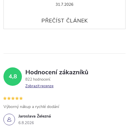
31.7.2026
Hodnocení zákazníků
4,8
822 hodnocení
Zobrazit recenze
Výborný nákup a rychlé dodání
Jaroslava Železná
6.8.2026