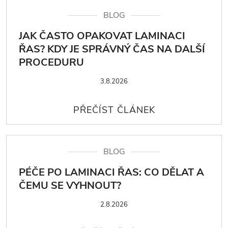
BLOG
JAK ČASTO OPAKOVAT LAMINACI
ŘAS? KDY JE SPRÁVNÝ ČAS NA DALŠÍ
PROCEDURU
3.8.2026
BLOG
PÉČE PO LAMINACI ŘAS: CO DĚLAT A
ČEMU SE VYHNOUT?
2.8.2026