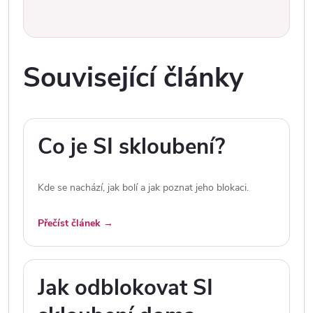
Související články
Co je SI skloubení?
Kde se nachází, jak bolí a jak poznat jeho blokaci.
Přečíst článek →
Jak odblokovat SI