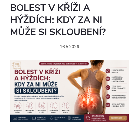
BOLEST V KŘÍŽI A
HÝŽDÍCH: KDY ZA NI
MŮŽE SI SKLOUBENÍ?
16.5.2026