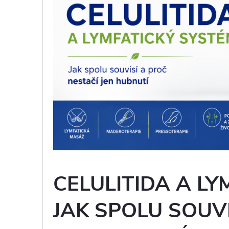
CELULITIDA A LY
JAK SPOLU SOUVI