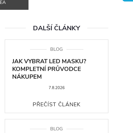
DEA
DALŠÍ ČLÁNKY
BLOG
JAK VYBRAT LED MASKU?
KOMPLETNÍ PRŮVODCE
NÁKUPEM
7.8.2026
BLOG