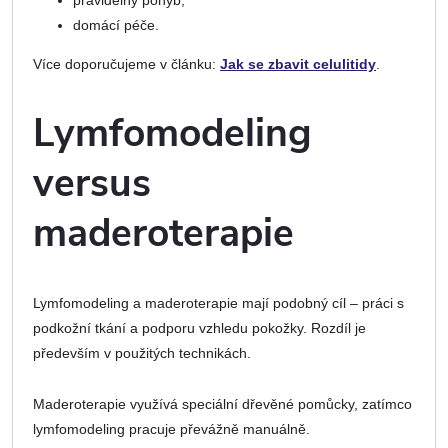
domácí péče.
Více doporučujeme v článku:
Jak se zbavit celulitidy
.
Lymfomodeling
versus
maderoterapie
Lymfomodeling a maderoterapie mají podobný cíl – práci s
podkožní tkání a podporu vzhledu pokožky. Rozdíl je
především v použitých technikách.
Maderoterapie využívá speciální dřevěné pomůcky, zatímco
lymfomodeling pracuje převážně manuálně.