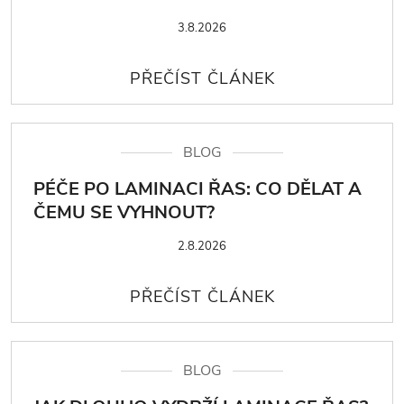
3.8.2026
BLOG
PÉČE PO LAMINACI ŘAS: CO DĚLAT A
ČEMU SE VYHNOUT?
2.8.2026
BLOG