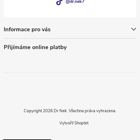
@dr.nek7
Informace pro vás
Přijímáme online platby
Copyright 2026
Dr Nek
. Všechna práva vyhrazena.
Vytvořil Shoptet