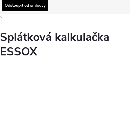
Odstoupit od smlouvy
×
Splátková kalkulačka
ESSOX