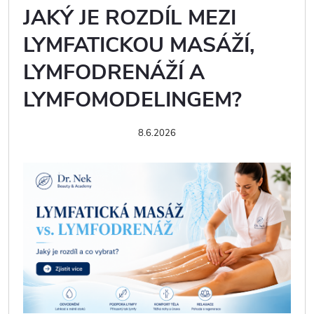
JAKÝ JE ROZDÍL MEZI
LYMFATICKOU MASÁŽÍ,
LYMFODRENÁŽÍ A
LYMFOMODELINGEM?
8.6.2026