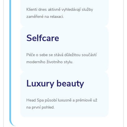
Klienti dnes aktivně vyhledávají služby
zaměřené na relaxaci.
Selfcare
Péče o sebe se stává důležitou součástí
moderního životního stylu.
Luxury beauty
Head Spa působí luxusně a prémiově už
na první pohled.