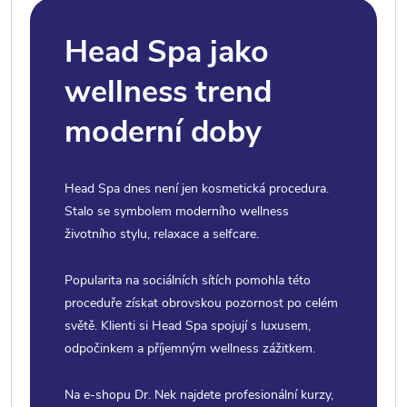
Head Spa jako
wellness trend
moderní doby
Head Spa dnes není jen kosmetická procedura.
Stalo se symbolem moderního wellness
životního stylu, relaxace a selfcare.
Popularita na sociálních sítích pomohla této
proceduře získat obrovskou pozornost po celém
světě. Klienti si Head Spa spojují s luxusem,
odpočinkem a příjemným wellness zážitkem.
Na e-shopu Dr. Nek najdete profesionální kurzy,