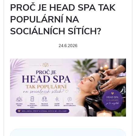
PROČ JE HEAD SPA TAK
POPULÁRNÍ NA
SOCIÁLNÍCH SÍTÍCH?
24.6.2026