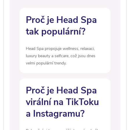
Proč je Head Spa
tak populární?
Head Spa propojuje wellness, relaxaci,
luxury beauty a selfcare, což jsou dnes
velmi populární trendy.
Proč je Head Spa
virální na TikToku
a Instagramu?