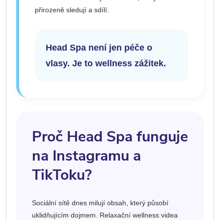
přirozeně sledují a sdílí.
Head Spa není jen péče o
vlasy. Je to wellness zážitek.
Proč Head Spa funguje
na Instagramu a
TikToku?
Sociální sítě dnes milují obsah, který působí
uklidňujícím dojmem. Relaxační wellness videa