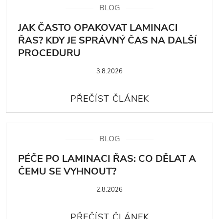
BLOG
JAK ČASTO OPAKOVAT LAMINACI
ŘAS? KDY JE SPRÁVNÝ ČAS NA DALŠÍ
PROCEDURU
3.8.2026
BLOG
PÉČE PO LAMINACI ŘAS: CO DĚLAT A
ČEMU SE VYHNOUT?
2.8.2026