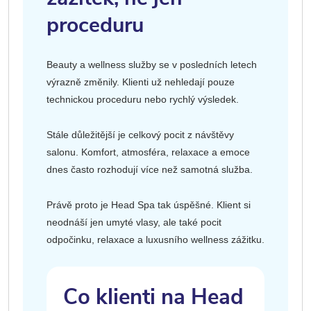
proceduru
Beauty a wellness služby se v posledních letech
výrazně změnily. Klienti už nehledají pouze
technickou proceduru nebo rychlý výsledek.
Stále důležitější je celkový pocit z návštěvy
salonu. Komfort, atmosféra, relaxace a emoce
dnes často rozhodují více než samotná služba.
Právě proto je Head Spa tak úspěšné. Klient si
neodnáší jen umyté vlasy, ale také pocit
odpočinku, relaxace a luxusního wellness zážitku.
Co klienti na Head