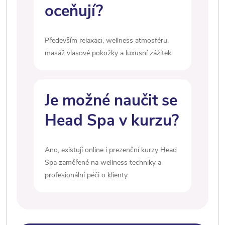
oceňují?
Především relaxaci, wellness atmosféru,
masáž vlasové pokožky a luxusní zážitek.
Je možné naučit se
Head Spa v kurzu?
Ano, existují online i prezenční kurzy Head
Spa zaměřené na wellness techniky a
profesionální péči o klienty.