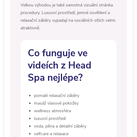
Velkou výhodou je také samotná vizuální stránka
procedury. Luxusní prostředí, jemné osvětlení a
relaxační záběry vypadají na sociálních sítích velmi
atraktivně.
Co funguje ve
videích z Head
Spa nejlépe?
pomalé relaxační záběry
masáž vlasové pokožky
wellness atmosféra
luxusní prostředí
voda, pěna a detailní záběry
selfcare a relaxace