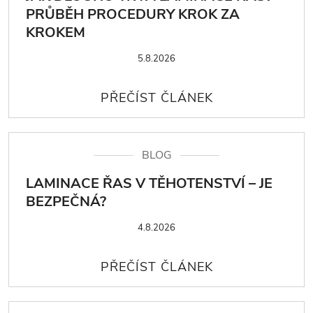
PRŮBĚH PROCEDURY KROK ZA
KROKEM
5.8.2026
BLOG
LAMINACE ŘAS V TĚHOTENSTVÍ – JE
BEZPEČNÁ?
4.8.2026