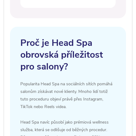
Proč je Head Spa
obrovská příležitost
pro salony?
Popularita Head Spa na sociálních sítích pomáhá
salonům získávat nové klienty. Mnoho lidí totiž
tuto proceduru objeví právě přes Instagram,
TikTok nebo Reels videa.
Head Spa navíc působí jako prémiová wellness
služba, která se odlišuje od běžných procedur.