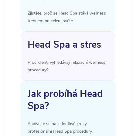
Zjistěte, proč se Head Spa stává wellness
trendem po celém světě.
Head Spa a stres
Proč klienti vyhledávají relaxační wellness
procedury?
Jak probíhá Head
Spa?
Podívejte se na jednotlivé kroky
profesionální Head Spa procedury.