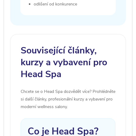
odlišení od konkurence
Související články,
kurzy a vybavení pro
Head Spa
Chcete se o Head Spa dozvědět více? Prohlédněte
si další články, profesionální kurzy a vybavení pro
moderní wellness salony.
Co je Head Spa?