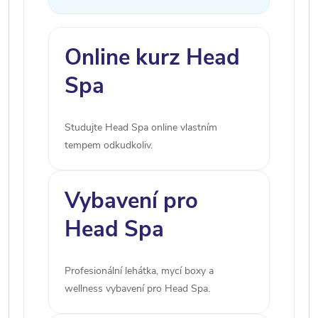
Online kurz Head
Spa
Studujte Head Spa online vlastním
tempem odkudkoliv.
Vybavení pro
Head Spa
Profesionální lehátka, mycí boxy a
wellness vybavení pro Head Spa.