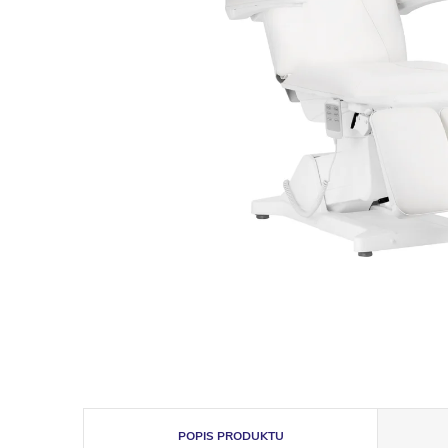
POPIS PRODUKTU