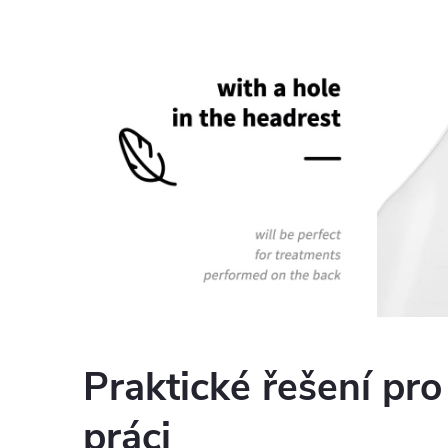
Praktické řešení pr
práci