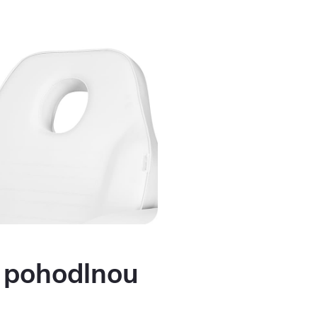
o pohodlnou