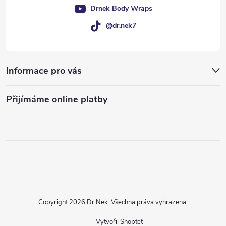
Drnek Body Wraps
@dr.nek7
Informace pro vás
Přijímáme online platby
Copyright 2026
Dr Nek
. Všechna práva vyhrazena.
Vytvořil Shoptet