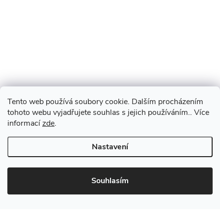
Tento web používá soubory cookie. Dalším procházením
tohoto webu vyjadřujete souhlas s jejich používáním.. Více
informací
zde
.
Nastavení
Souhlasím