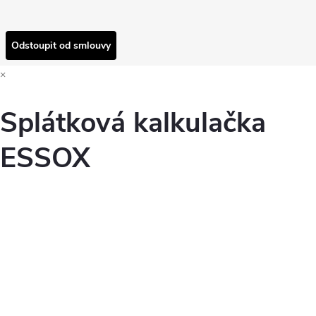
Odstoupit od smlouvy
×
Splátková kalkulačka
ESSOX