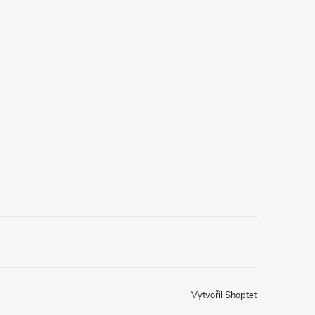
Vytvořil Shoptet