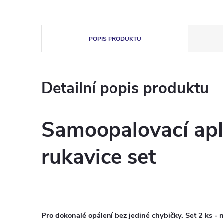
POPIS PRODUKTU
Detailní popis produktu
Samoopalovací apl
rukavice
set
Pro dokonalé opálení bez jediné chybičky. Set 2 ks - na