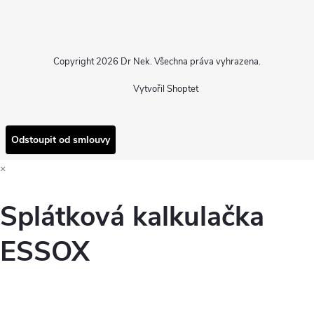
Copyright 2026
Dr Nek
. Všechna práva vyhrazena.
Vytvořil Shoptet
Odstoupit od smlouvy
×
Splátková kalkulačka
ESSOX