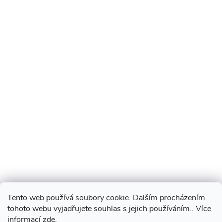
Tento web používá soubory cookie. Dalším procházením
tohoto webu vyjadřujete souhlas s jejich používáním.. Více
informací
zde
.