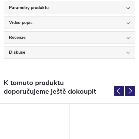
Parametry produktu
Video popis
Recenze
Diskuse
K tomuto produktu
doporučujeme ještě dokoupit