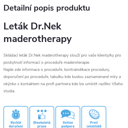
Detailní popis produktu
Leták Dr.Nek
maderotherapy
Skládací leták Dr.Nek maderotherapy slouží pro vaše klienty/ky pro
poskytnutí informací o proceduře maderoterapie.
Najde zde informace o proceduře, kontraindikace procedury,
doporučení po proceduře, tabulku kde budou zaznamenané míry a
okýnko s kontaktem na profi partnera kde lze umístit razítko Všeho
studia.