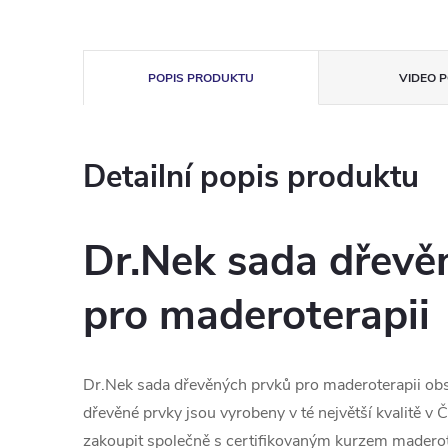
POPIS PRODUKTU
VIDEO P
Detailní popis produktu
Dr.Nek sada dřevě
pro maderoterapii
Dr.Nek sada dřevěných prvků pro maderoterapii ob
dřevěné prvky jsou vyrobeny v té největší kvalitě 
zakoupit společně s certifikovaným kurzem maderot