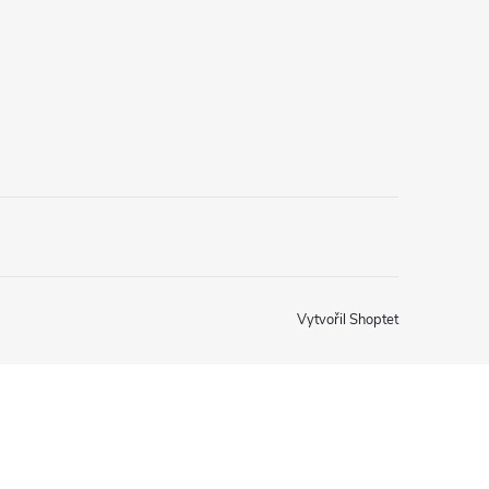
Vytvořil Shoptet