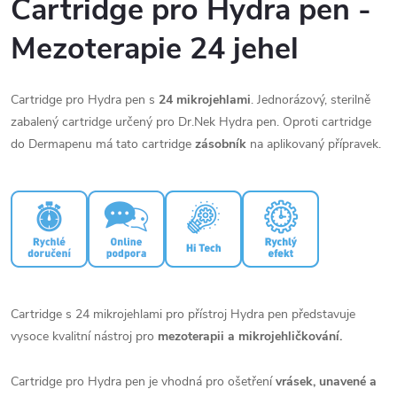
Cartridge pro Hydra pen -
Mezoterapie 24 jehel
Cartridge pro Hydra pen s
24 mikrojehlami
. Jednorázový, sterilně
zabalený cartridge určený pro Dr.Nek Hydra pen. Oproti cartridge
do Dermapenu má tato cartridge
zásobník
na aplikovaný přípravek.
Cartridge s 24 mikrojehlami pro přístroj Hydra pen představuje
vysoce kvalitní nástroj pro
mezoterapii a mikrojehličkování.
Cartridge pro Hydra pen je vhodná pro ošetření
vrásek, unavené a