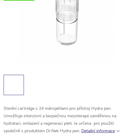
Sterilní cartridge s 24 mikrojehlami pro přístroj Hydra pen.
Umožňuje intenzivní a bezpečnou mezoterapii zaměřenou na
hydrataci, omlazení a regeneraci pleti. Je určena pro použití
společně s produktem Dr.Nek Hydra pen.
Detailní informace