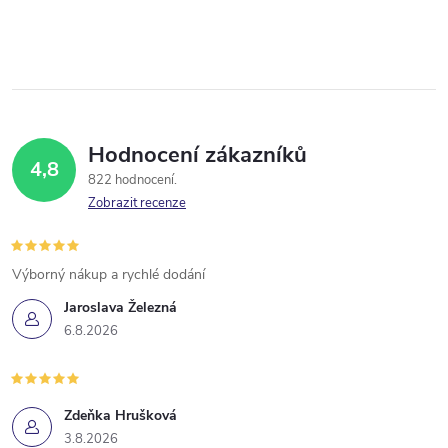
Hodnocení zákazníků
4,8
822 hodnocení
Zobrazit recenze
Výborný nákup a rychlé dodání
Jaroslava Železná
6.8.2026
Zdeňka Hrušková
3.8.2026