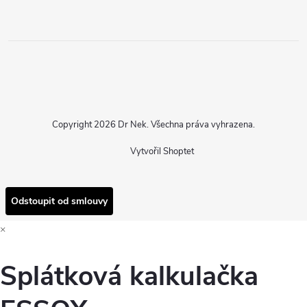
Copyright 2026
Dr Nek
. Všechna práva vyhrazena.
Vytvořil Shoptet
Odstoupit od smlouvy
×
Splátková kalkulačka