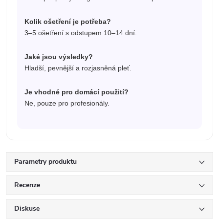
Kolik ošetření je potřeba?
3–5 ošetření s odstupem 10–14 dní.
Jaké jsou výsledky?
Hladší, pevnější a rozjasněná pleť.
Je vhodné pro domácí použití?
Ne, pouze pro profesionály.
Parametry produktu
Recenze
Diskuse