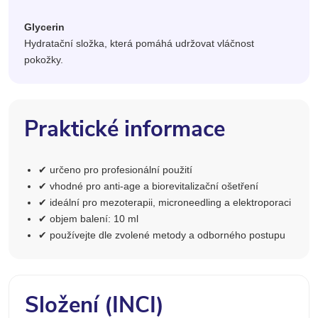
Glycerin
Hydratační složka, která pomáhá udržovat vláčnost
pokožky.
Praktické informace
✔ určeno pro profesionální použití
✔ vhodné pro anti-age a biorevitalizační ošetření
✔ ideální pro mezoterapii, microneedling a elektroporaci
✔ objem balení: 10 ml
✔ používejte dle zvolené metody a odborného postupu
Složení (INCI)