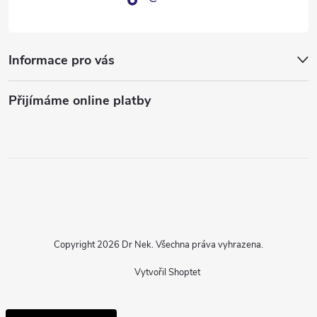
Informace pro vás
Přijímáme online platby
Copyright 2026
Dr Nek
. Všechna práva vyhrazena.
Vytvořil Shoptet