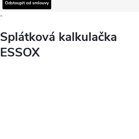
Odstoupit od smlouvy
×
Splátková kalkulačka
ESSOX