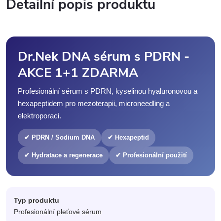
Detailní popis produktu
Dr.Nek DNA sérum s PDRN -
AKCE 1+1 ZDARMA
Profesionální sérum s PDRN, kyselinou hyaluronovou a
hexapeptidem pro mezoterapii, microneedling a
elektroporaci.
✔ PDRN / Sodium DNA
✔ Hexapeptid
✔ Hydratace a regenerace
✔ Profesionální použití
Typ produktu
Profesionální pleťové sérum