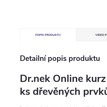
POPIS PRODUKTU
VIDEO P
Detailní popis produktu
Dr.nek Online kurz
ks dřevěných prvků