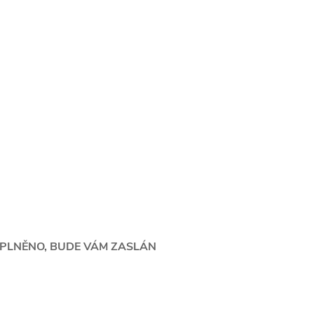
YPLNĚNO, BUDE VÁM ZASLÁN