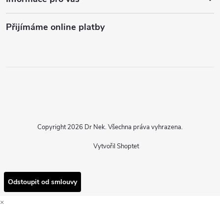
Přijímáme online platby
Copyright 2026
Dr Nek
. Všechna práva vyhrazena.
Vytvořil Shoptet
Odstoupit od smlouvy
×