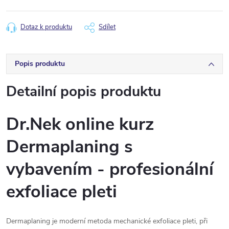
Dotaz k produktu
Sdílet
Popis produktu
Detailní popis produktu
Dr.Nek online kurz
Dermaplaning s
vybavením - profesionální
exfoliace pleti
Dermaplaning je moderní metoda mechanické exfoliace pleti, při