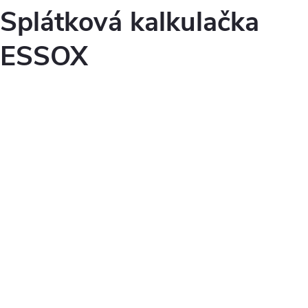
Splátková kalkulačka
ESSOX