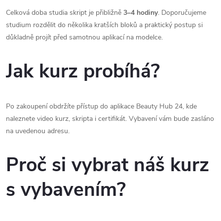
Celková doba studia skript je přibližně
3–4 hodiny
. Doporučujeme
studium rozdělit do několika kratších bloků a praktický postup si
důkladně projít před samotnou aplikací na modelce.
Jak kurz probíhá?
Po zakoupení obdržíte přístup do aplikace Beauty Hub 24, kde
naleznete video kurz, skripta i certifikát. Vybavení vám bude zasláno
na uvedenou adresu.
Proč si vybrat náš kurz
s vybavením?