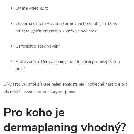
Online video kurz
Odborná skripta + vzor informovaného souhlasu, který
můžete využít při práci s klienty ve své praxi.
Certifikát o absolvování
Profesionální Dermaplaning Tool (nástroj pro bezpečnou
práci)
Díky této variantě získáte nejen znalosti, ale i potřebné nástroje pro
okamžité zavedení procedury do praxe.
Pro koho je
dermaplaning vhodný?