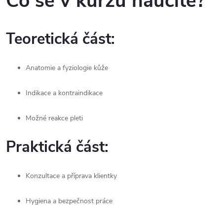
Co se v kurzu naučíte?
Teoretická část:
Anatomie a fyziologie kůže
Indikace a kontraindikace
Možné reakce pleti
Praktická část:
Konzultace a příprava klientky
Hygiena a bezpečnost práce