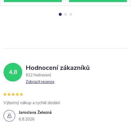
Hodnocení zákazníků
4,8
822 hodnocení
Zobrazit recenze
Výborný nákup a rychlé dodání
Jaroslava Železná
6.8.2026