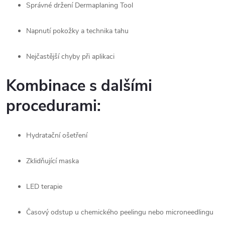
Správné držení Dermaplaning Tool
Napnutí pokožky a technika tahu
Nejčastější chyby při aplikaci
Kombinace s dalšími
procedurami:
Hydratační ošetření
Zklidňující maska
LED terapie
Časový odstup u chemického peelingu nebo microneedlingu