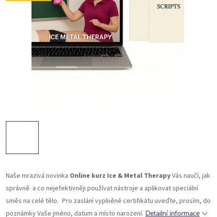
Naše mrazivá novinka
Online kurz Ice & Metal Therapy
Vás naučí, jak
správně a co nejefektivněji používat nástroje a aplikovat speciální
směs na celé tělo.
Pro zaslání vyplněné certifikátu uveďte, prosím, do
poznámky Vaše jméno, datum a místo narození.
Detailní informace