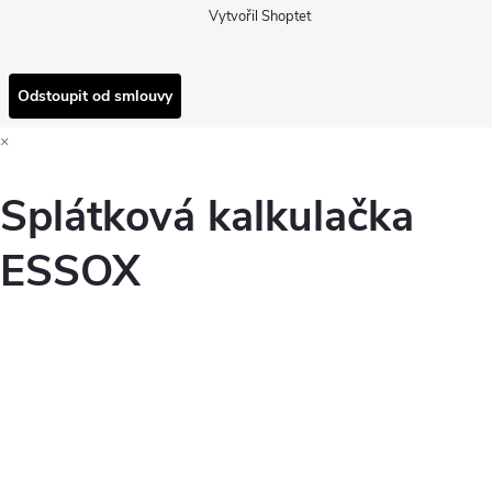
Vytvořil Shoptet
Odstoupit od smlouvy
×
Splátková kalkulačka
ESSOX