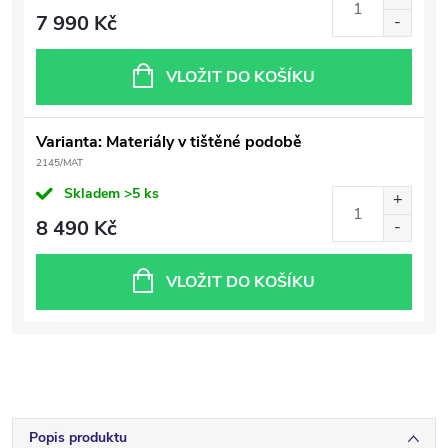
7 990 Kč
VLOŽIT DO KOŠÍKU
Varianta: Materiály v tištěné podobě
2145/MAT
Skladem
>5 ks
8 490 Kč
VLOŽIT DO KOŠÍKU
Popis produktu