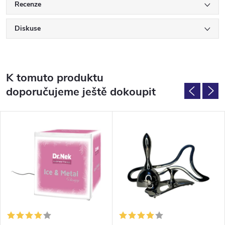
Recenze
Diskuse
K tomuto produktu
doporučujeme ještě dokoupit