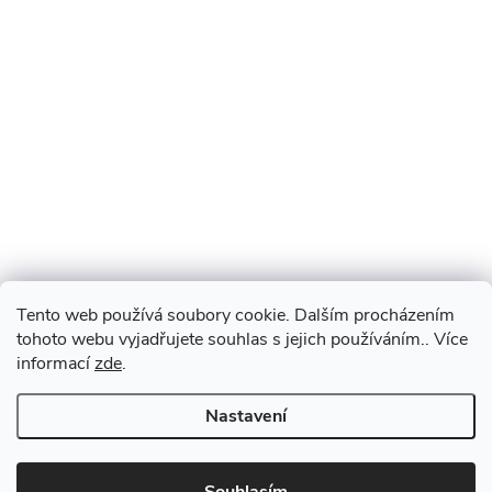
Tento web používá soubory cookie. Dalším procházením
tohoto webu vyjadřujete souhlas s jejich používáním.. Více
informací
zde
.
Nastavení