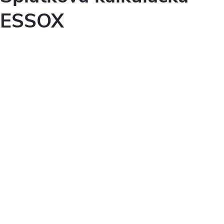
ESSOX