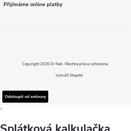
Přijímáme online platby
Copyright 2026
Dr Nek
. Všechna práva vyhrazena.
Vytvořil Shoptet
Odstoupit od smlouvy
×
Splátková kalkulačka