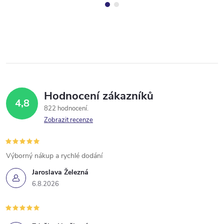
Hodnocení zákazníků
4,8
822 hodnocení
Zobrazit recenze
Výborný nákup a rychlé dodání
Jaroslava Železná
6.8.2026