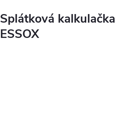
Splátková kalkulačka
ESSOX