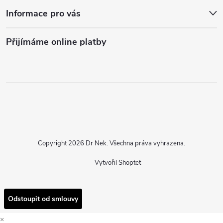
Informace pro vás
Přijímáme online platby
Copyright 2026
Dr Nek
. Všechna práva vyhrazena.
Vytvořil Shoptet
Odstoupit od smlouvy
×