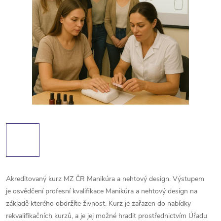
Akreditovaný kurz MZ ČR Manikúra a nehtový design. Výstupem
je osvědčení profesní kvalifikace Manikúra a nehtový design na
základě kterého obdržíte živnost.
Kurz je zařazen do nabídky
rekvalifikačních kurzů, a je jej možné hradit prostřednictvím Úřadu