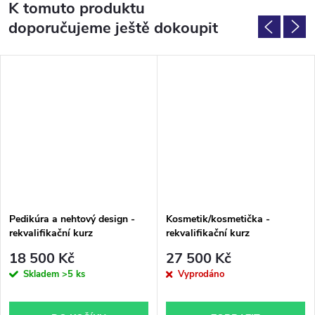
K tomuto produktu
doporučujeme ještě dokoupit
Pedikúra a nehtový design -
Kosmetik/kosmetička -
rekvalifikační kurz
rekvalifikační kurz
18 500 Kč
27 500 Kč
Skladem
>5 ks
Vyprodáno