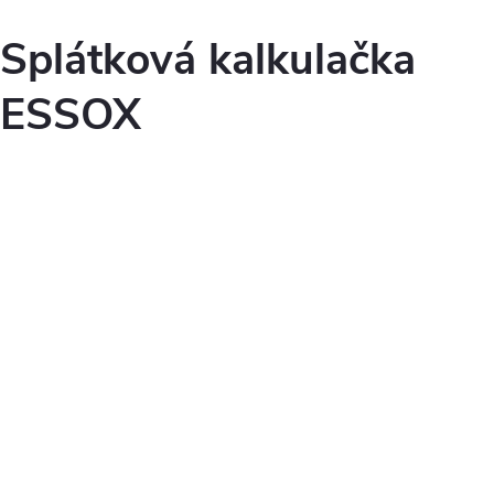
Splátková kalkulačka
ESSOX