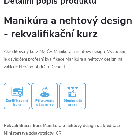
Detailní popis produktu
Manikúra a nehtový design
- rekvalifikační kurz
Akreditovaný kurz MZ ČR Manikúra a nehtový design. Výstupem
je osvědčení profesní kvalifikace Manikúra a nehtový design na
základě kterého obdržíte živnost.
Rekvalifikační kurz Manikúra a nehtový design s akreditací
Ministerstva zdravotnictví ČR