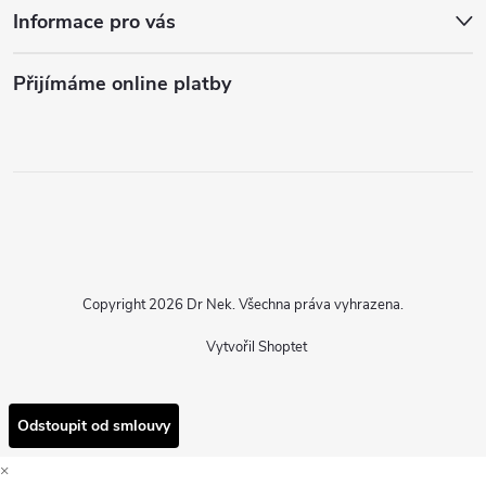
Informace pro vás
Přijímáme online platby
Copyright 2026
Dr Nek
. Všechna práva vyhrazena.
Vytvořil Shoptet
Odstoupit od smlouvy
×