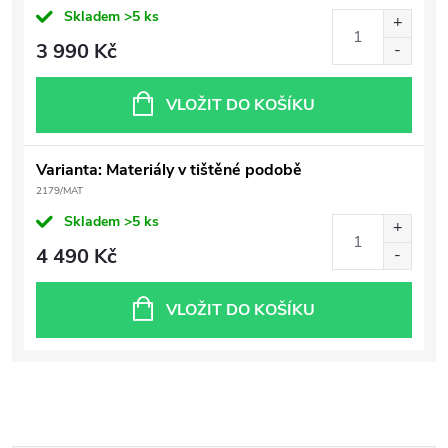
Skladem
>5 ks
3 990 Kč
VLOŽIT DO KOŠÍKU
Varianta: Materiály v tištěné podobě
2179/MAT
Skladem
>5 ks
4 490 Kč
VLOŽIT DO KOŠÍKU