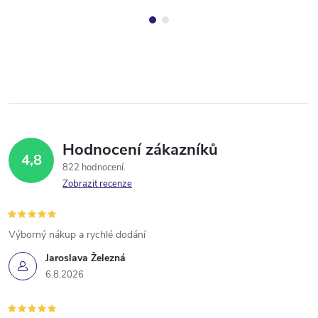
Hodnocení zákazníků
4,8
822 hodnocení
Zobrazit recenze
Výborný nákup a rychlé dodání
Jaroslava Železná
6.8.2026