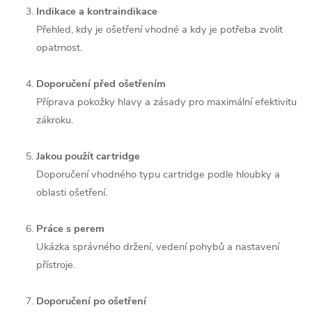
Indikace a kontraindikace
Přehled, kdy je ošetření vhodné a kdy je potřeba zvolit
opatrnost.
Doporučení před ošetřením
Příprava pokožky hlavy a zásady pro maximální efektivitu
zákroku.
Jakou použít cartridge
Doporučení vhodného typu cartridge podle hloubky a
oblasti ošetření.
Práce s perem
Ukázka správného držení, vedení pohybů a nastavení
přístroje.
Doporučení po ošetření