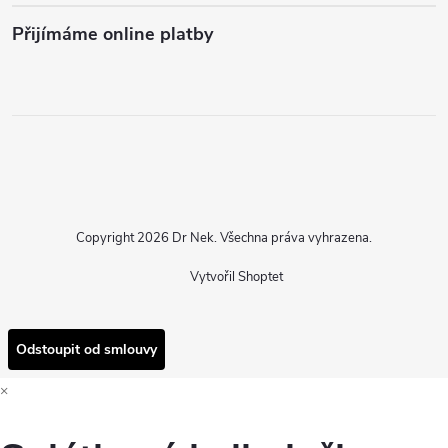
Přijímáme online platby
Copyright 2026
Dr Nek
. Všechna práva vyhrazena.
Vytvořil Shoptet
Odstoupit od smlouvy
×