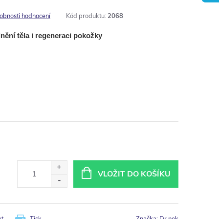
obnosti hodnocení
Kód produktu:
2068
nění těla i regeneraci pokožky
VLOŽIT DO KOŠÍKU