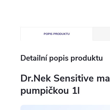
POPIS PRODUKTU
Detailní popis produktu
Dr.Nek Sensitive mas
pumpičkou 1l