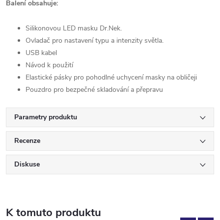
Balení obsahuje:
Silikonovou LED masku Dr.Nek.
Ovladač pro nastavení typu a intenzity světla.
USB kabel
Návod k použití
Elastické pásky pro pohodlné uchycení masky na obličeji
Pouzdro pro bezpečné skladování a přepravu
Parametry produktu
Recenze
Diskuse
K tomuto produktu