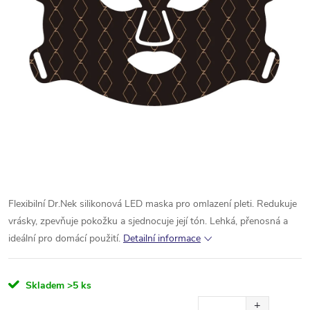
Flexibilní Dr.Nek silikonová LED maska pro omlazení pleti. Redukuje
vrásky, zpevňuje pokožku a sjednocuje její tón. Lehká, přenosná a
ideální pro domácí použití.
Detailní informace
Skladem
>5 ks