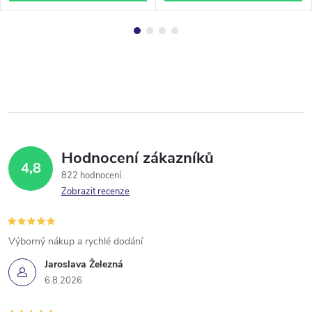
Hodnocení zákazníků
4,8
822 hodnocení
Zobrazit recenze
Výborný nákup a rychlé dodání
Jaroslava Železná
6.8.2026