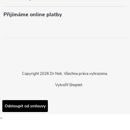
Přijímáme online platby
Copyright 2026
Dr Nek
. Všechna práva vyhrazena.
Vytvořil Shoptet
Odstoupit od smlouvy
×