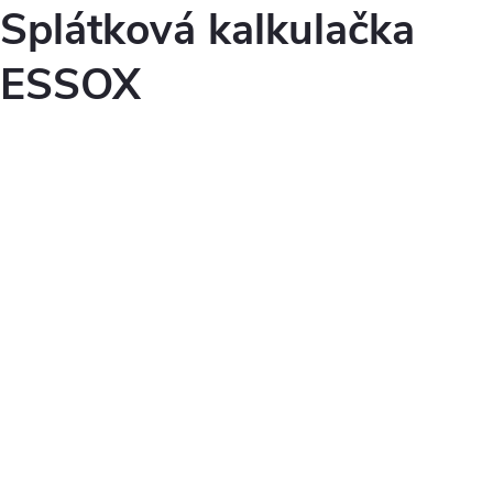
Splátková kalkulačka
ESSOX