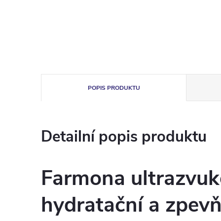
POPIS PRODUKTU
Detailní popis produktu
Farmona ultrazvuk
hydratační a zpevň