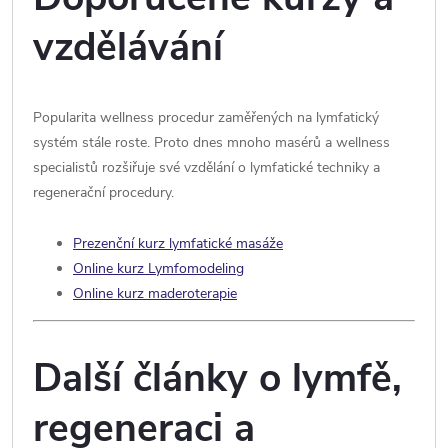
vzdělávání
Popularita wellness procedur zaměřených na lymfatický
systém stále roste. Proto dnes mnoho masérů a wellness
specialistů rozšiřuje své vzdělání o lymfatické techniky a
regenerační procedury.
Prezenční kurz lymfatické masáže
Online kurz Lymfomodeling
Online kurz maderoterapie
Další články o lymfě,
regeneraci a