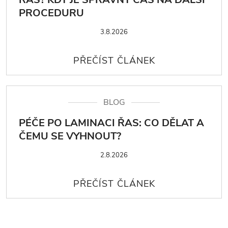
PROCEDURU
3.8.2026
BLOG
PÉČE PO LAMINACI ŘAS: CO DĚLAT A
ČEMU SE VYHNOUT?
2.8.2026