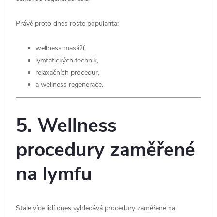
Právě proto dnes roste popularita:
wellness masáží,
lymfatických technik,
relaxačních procedur,
a wellness regenerace.
5. Wellness
procedury zaměřené
na lymfu
Stále více lidí dnes vyhledává procedury zaměřené na