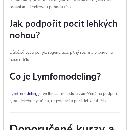
organismu i celkovou pohodu těla.
Jak podpořit pocit lehkých
nohou?
Důležitý bývá pohyb, regenerace, pitný režim a pravidelná
péče o tělo.
Co je Lymfomodeling?
Lymfomodeling
je wellness procedura zaměřená na podporu
lymfatického systému, regeneraci a pocit lehkosti těla.
Doporučené kurzy a