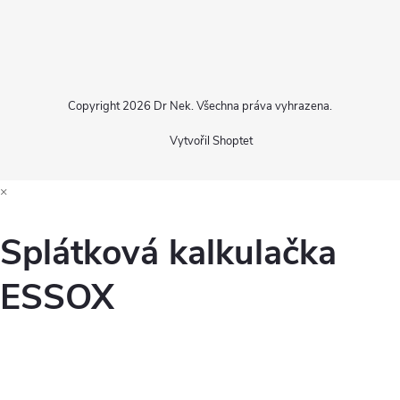
Copyright 2026
Dr Nek
. Všechna práva vyhrazena.
Vytvořil Shoptet
×
Splátková kalkulačka
ESSOX