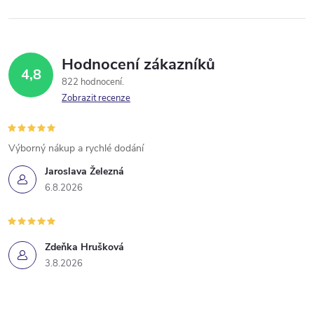
Hodnocení zákazníků
4,8
822 hodnocení
Zobrazit recenze
Výborný nákup a rychlé dodání
Jaroslava Železná
6.8.2026
Zdeňka Hrušková
3.8.2026