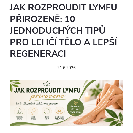
JAK ROZPROUDIT LYMFU
PŘIROZENĚ: 10
JEDNODUCHÝCH TIPŮ
PRO LEHČÍ TĚLO A LEPŠÍ
REGENERACI
21.6.2026