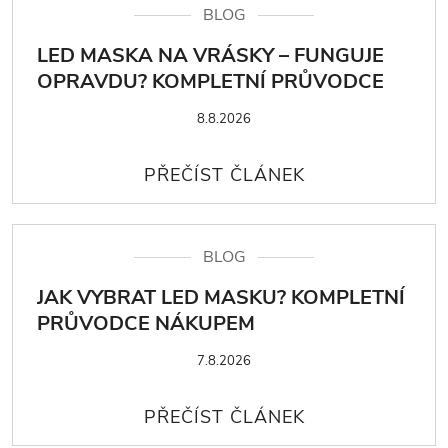
BLOG
LED MASKA NA VRÁSKY – FUNGUJE
OPRAVDU? KOMPLETNÍ PRŮVODCE
8.8.2026
BLOG
JAK VYBRAT LED MASKU? KOMPLETNÍ
PRŮVODCE NÁKUPEM
7.8.2026