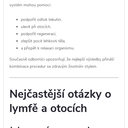
systém mohou pomoci:
podpořit odtok tekutin,
ulevit při otocích,
podpořit regeneraci,
zlepšit pocit lehkosti těla,
a přispět k relaxaci organismu.
Současně odborníci upozorňují, že nejlepší výsledky přináší
kombinace procedur se zdravým životním stylem.
Nejčastější otázky o
lymfě a otocích