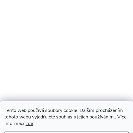
Tento web používá soubory cookie. Dalším procházením
tohoto webu vyjadřujete souhlas s jejich používáním.. Více
informací
zde
.