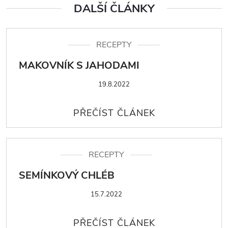
DALŠÍ ČLÁNKY
RECEPTY
MAKOVNÍK S JAHODAMI
19.8.2022
RECEPTY
SEMÍNKOVÝ CHLÉB
15.7.2022