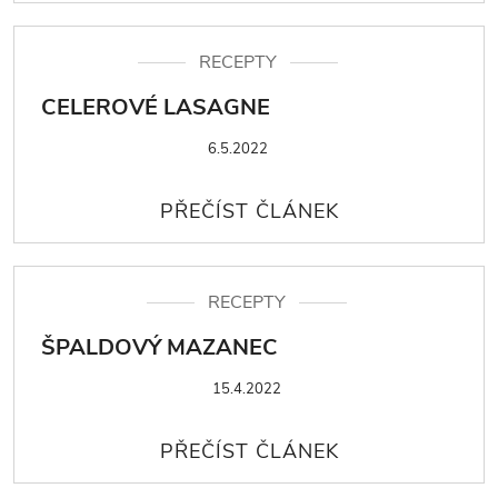
RECEPTY
CELEROVÉ LASAGNE
6.5.2022
RECEPTY
ŠPALDOVÝ MAZANEC
15.4.2022