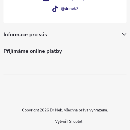
@dr.nek7
Informace pro vás
Přijímáme online platby
Copyright 2026
Dr Nek
. Všechna práva vyhrazena.
Vytvořil Shoptet