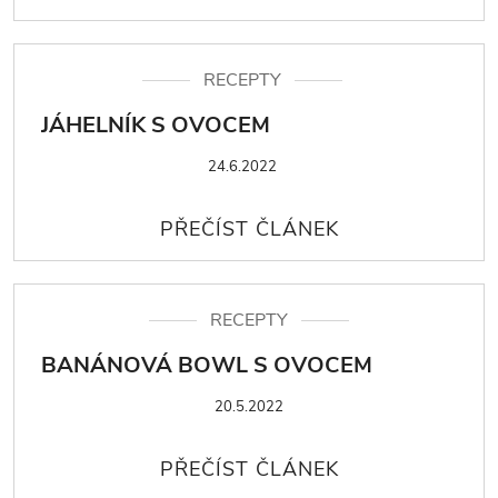
RECEPTY
JÁHELNÍK S OVOCEM
24.6.2022
RECEPTY
BANÁNOVÁ BOWL S OVOCEM
20.5.2022