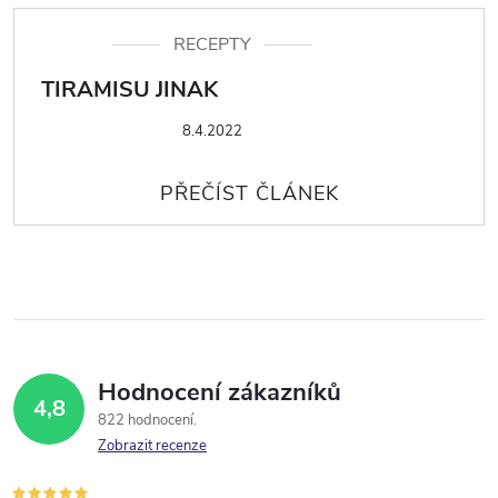
RECEPTY
TIRAMISU JINAK
8.4.2022
Hodnocení zákazníků
4,8
822 hodnocení
Zobrazit recenze