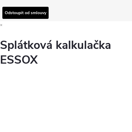
Odstoupit od smlouvy
×
Splátková kalkulačka
ESSOX