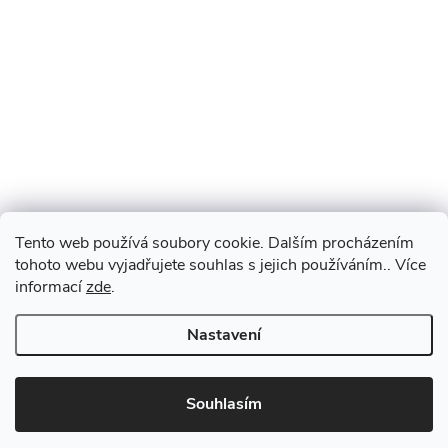
Tento web používá soubory cookie. Dalším procházením
tohoto webu vyjadřujete souhlas s jejich používáním.. Více
informací
zde
.
Nastavení
Souhlasím