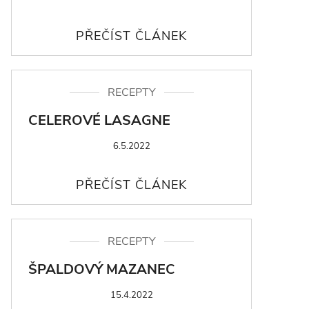
RECEPTY
CELEROVÉ LASAGNE
6.5.2022
RECEPTY
ŠPALDOVÝ MAZANEC
15.4.2022