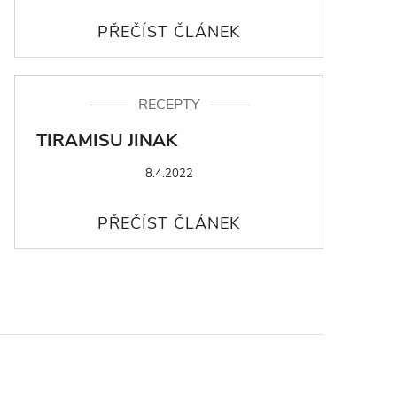
RECEPTY
TIRAMISU JINAK
8.4.2022