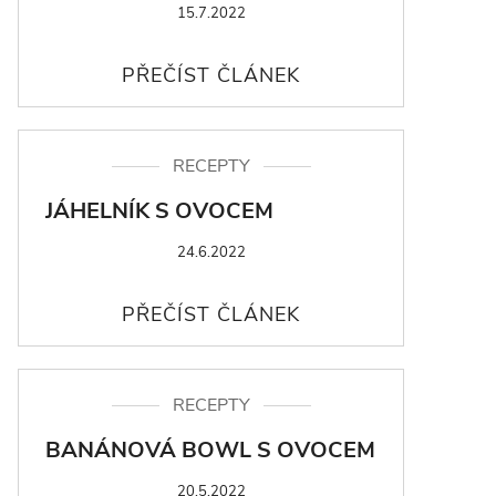
15.7.2022
RECEPTY
JÁHELNÍK S OVOCEM
24.6.2022
RECEPTY
BANÁNOVÁ BOWL S OVOCEM
20.5.2022