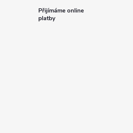
Přijímáme online
platby