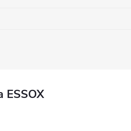
ka ESSOX