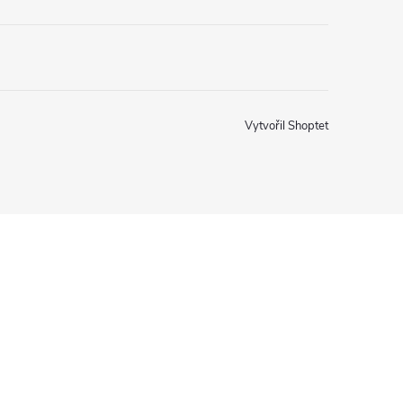
Vytvořil Shoptet